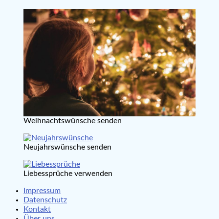
Weihnachtswünsche senden
Neujahrswünsche senden
Liebessprüche verwenden
Impressum
Datenschutz
Kontakt
Über uns