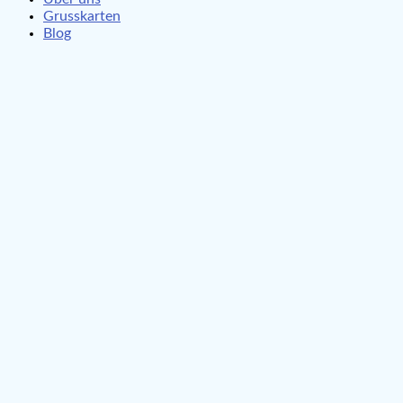
Grusskarten
Blog