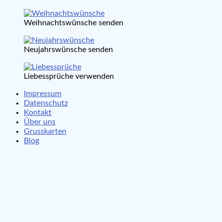
Weihnachtswünsche senden
Neujahrswünsche senden
Liebessprüche verwenden
Impressum
Datenschutz
Kontakt
Über uns
Grusskarten
Blog