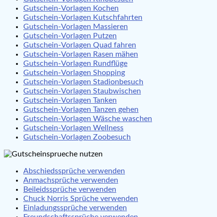
Gutschein-Vorlagen Kochen
Gutschein-Vorlagen Kutschfahrten
Gutschein-Vorlagen Massieren
Gutschein-Vorlagen Putzen
Gutschein-Vorlagen Quad fahren
Gutschein-Vorlagen Rasen mähen
Gutschein-Vorlagen Rundflüge
Gutschein-Vorlagen Shopping
Gutschein-Vorlagen Stadionbesuch
Gutschein-Vorlagen Staubwischen
Gutschein-Vorlagen Tanken
Gutschein-Vorlagen Tanzen gehen
Gutschein-Vorlagen Wäsche waschen
Gutschein-Vorlagen Wellness
Gutschein-Vorlagen Zoobesuch
Abschiedssprüche verwenden
Anmachsprüche verwenden
Beileidssprüche verwenden
Chuck Norris Sprüche verwenden
Einladungssprüche verwenden