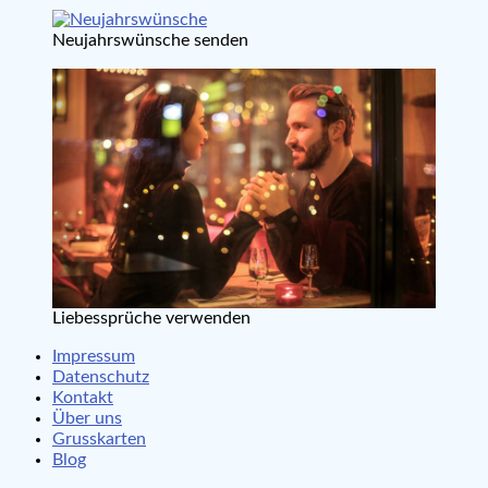
Neujahrswünsche senden
Liebessprüche verwenden
Impressum
Datenschutz
Kontakt
Über uns
Grusskarten
Blog