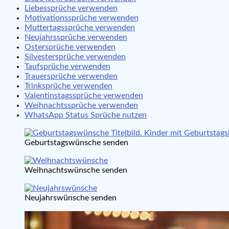
Liebessprüche verwenden
Motivationssprüche verwenden
Muttertagssprüche verwenden
Neujahrssprüche verwenden
Ostersprüche verwenden
Silvestersprüche verwenden
Taufsprüche verwenden
Trauersprüche verwenden
Trinksprüche verwenden
Valentinstagssprüche verwenden
Weihnachtssprüche verwenden
WhatsApp Status Sprüche nutzen
Geburtstagswünsche senden
Weihnachtswünsche senden
Neujahrswünsche senden