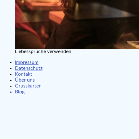
Liebessprüche verwenden
Impressum
Datenschutz
Kontakt
Über uns
Grusskarten
Blog