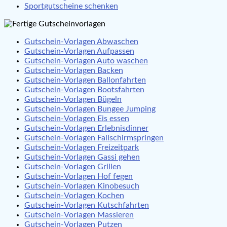
Sportgutscheine schenken
Gutschein-Vorlagen Abwaschen
Gutschein-Vorlagen Aufpassen
Gutschein-Vorlagen Auto waschen
Gutschein-Vorlagen Backen
Gutschein-Vorlagen Ballonfahrten
Gutschein-Vorlagen Bootsfahrten
Gutschein-Vorlagen Bügeln
Gutschein-Vorlagen Bungee Jumping
Gutschein-Vorlagen Eis essen
Gutschein-Vorlagen Erlebnisdinner
Gutschein-Vorlagen Fallschirmspringen
Gutschein-Vorlagen Freizeitpark
Gutschein-Vorlagen Gassi gehen
Gutschein-Vorlagen Grillen
Gutschein-Vorlagen Hof fegen
Gutschein-Vorlagen Kinobesuch
Gutschein-Vorlagen Kochen
Gutschein-Vorlagen Kutschfahrten
Gutschein-Vorlagen Massieren
Gutschein-Vorlagen Putzen