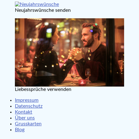
Neujahrswünsche senden
Liebessprüche verwenden
Impressum
Datenschutz
Kontakt
Über uns
Grusskarten
Blog