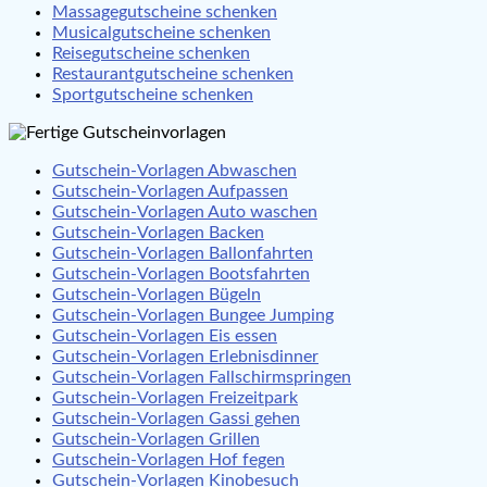
Massagegutscheine schenken
Musicalgutscheine schenken
Reisegutscheine schenken
Restaurantgutscheine schenken
Sportgutscheine schenken
Gutschein-Vorlagen Abwaschen
Gutschein-Vorlagen Aufpassen
Gutschein-Vorlagen Auto waschen
Gutschein-Vorlagen Backen
Gutschein-Vorlagen Ballonfahrten
Gutschein-Vorlagen Bootsfahrten
Gutschein-Vorlagen Bügeln
Gutschein-Vorlagen Bungee Jumping
Gutschein-Vorlagen Eis essen
Gutschein-Vorlagen Erlebnisdinner
Gutschein-Vorlagen Fallschirmspringen
Gutschein-Vorlagen Freizeitpark
Gutschein-Vorlagen Gassi gehen
Gutschein-Vorlagen Grillen
Gutschein-Vorlagen Hof fegen
Gutschein-Vorlagen Kinobesuch