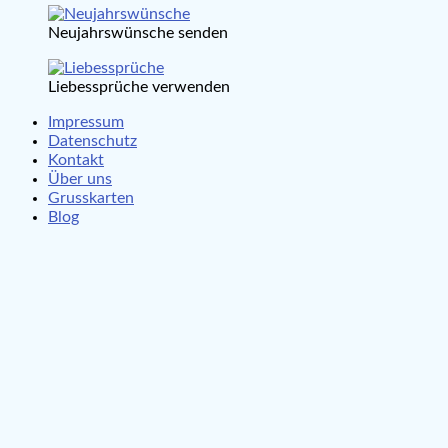
Neujahrswünsche senden
Liebessprüche verwenden
Impressum
Datenschutz
Kontakt
Über uns
Grusskarten
Blog