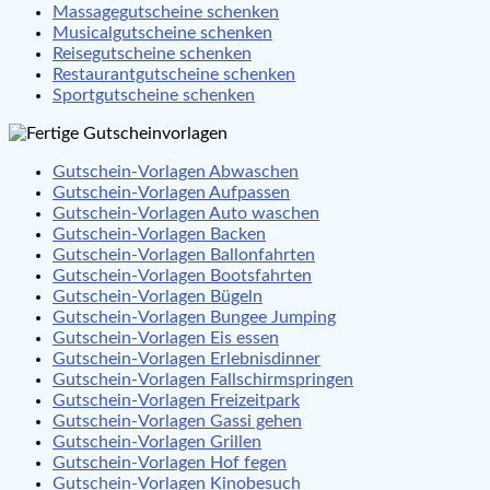
Massagegutscheine schenken
Musicalgutscheine schenken
Reisegutscheine schenken
Restaurantgutscheine schenken
Sportgutscheine schenken
Gutschein-Vorlagen Abwaschen
Gutschein-Vorlagen Aufpassen
Gutschein-Vorlagen Auto waschen
Gutschein-Vorlagen Backen
Gutschein-Vorlagen Ballonfahrten
Gutschein-Vorlagen Bootsfahrten
Gutschein-Vorlagen Bügeln
Gutschein-Vorlagen Bungee Jumping
Gutschein-Vorlagen Eis essen
Gutschein-Vorlagen Erlebnisdinner
Gutschein-Vorlagen Fallschirmspringen
Gutschein-Vorlagen Freizeitpark
Gutschein-Vorlagen Gassi gehen
Gutschein-Vorlagen Grillen
Gutschein-Vorlagen Hof fegen
Gutschein-Vorlagen Kinobesuch