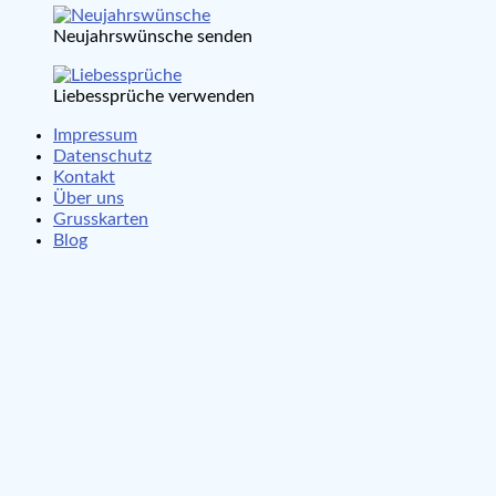
Neujahrswünsche senden
Liebessprüche verwenden
Impressum
Datenschutz
Kontakt
Über uns
Grusskarten
Blog