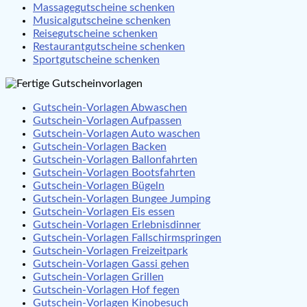
Massagegutscheine schenken
Musicalgutscheine schenken
Reisegutscheine schenken
Restaurantgutscheine schenken
Sportgutscheine schenken
Gutschein-Vorlagen Abwaschen
Gutschein-Vorlagen Aufpassen
Gutschein-Vorlagen Auto waschen
Gutschein-Vorlagen Backen
Gutschein-Vorlagen Ballonfahrten
Gutschein-Vorlagen Bootsfahrten
Gutschein-Vorlagen Bügeln
Gutschein-Vorlagen Bungee Jumping
Gutschein-Vorlagen Eis essen
Gutschein-Vorlagen Erlebnisdinner
Gutschein-Vorlagen Fallschirmspringen
Gutschein-Vorlagen Freizeitpark
Gutschein-Vorlagen Gassi gehen
Gutschein-Vorlagen Grillen
Gutschein-Vorlagen Hof fegen
Gutschein-Vorlagen Kinobesuch