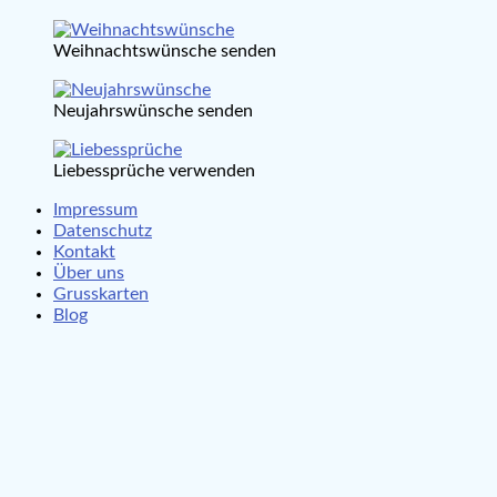
Weihnachtswünsche senden
Neujahrswünsche senden
Liebessprüche verwenden
Impressum
Datenschutz
Kontakt
Über uns
Grusskarten
Blog