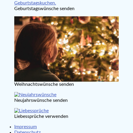
Geburtstagswünsche senden
Weihnachtswünsche senden
Neujahrswünsche senden
Liebessprüche verwenden
Impressum
Datenschutz