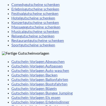
Comedygutscheine schenken
Erlebnisgutscheine schenken
Festivalgutscheine schenken
Hotelgutscheine schenken
Konzertgutscheine schenken
Massagegutscheine schenken
Musicalgutscheine schenken
Reisegutscheine schenken
Restaurantgutscheine schenken
Sportgutscheine schenken
Gutschein-Vorlagen Abwaschen
Gutschein-Vorlagen Aufpassen
Gutschein-Vorlagen Auto waschen
Gutschein-Vorlagen Backen
Gutschein-Vorlagen Ballonfahrten
Gutschein-Vorlagen Bootsfahrten
Gutschein-Vorlagen Bügeln
Gutschein-Vorlagen Bungee Jumping
Gutschein-Vorlagen Eis essen
Gutschein-Vorlagen Erlebnisdinner