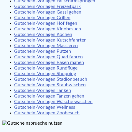
Gutschein-Vorlagen Fallschirmspringen
Gutschein-Vorlagen Freizeitpark
Gutschein-Vorlagen Gassi gehen
Gutschein-Vorlagen Grillen
Gutschein-Vorlagen Hof fegen
Gutschein-Vorlagen Kinobesuch
Gutschein-Vorlagen Kochen
Gutschein-Vorlagen Kutschfahrten
Gutschein-Vorlagen Massieren
Gutschein-Vorlagen Putzen
Gutschein-Vorlagen Quad fahren
Gutschein-Vorlagen Rasen mähen
Gutschein-Vorlagen Rundflüge
Gutschein-Vorlagen Shopping
Gutschein-Vorlagen Stadionbesuch
Gutschein-Vorlagen Staubwischen
Gutschein-Vorlagen Tanken
Gutschein-Vorlagen Tanzen gehen
Gutschein-Vorlagen Wäsche waschen
Gutschein-Vorlagen Wellness
Gutschein-Vorlagen Zoobesuch