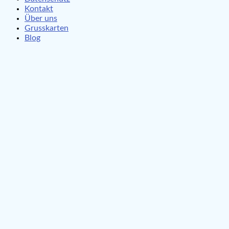
Kontakt
Über uns
Grusskarten
Blog