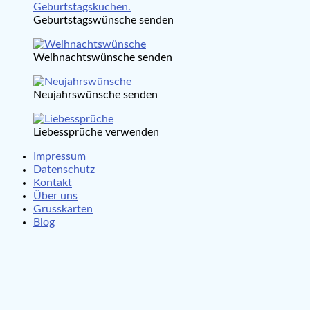
Geburtstagswünsche senden
Weihnachtswünsche senden
Neujahrswünsche senden
Liebessprüche verwenden
Impressum
Datenschutz
Kontakt
Über uns
Grusskarten
Blog