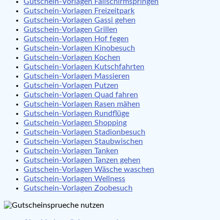
Gutschein-Vorlagen Fallschirmspringen
Gutschein-Vorlagen Freizeitpark
Gutschein-Vorlagen Gassi gehen
Gutschein-Vorlagen Grillen
Gutschein-Vorlagen Hof fegen
Gutschein-Vorlagen Kinobesuch
Gutschein-Vorlagen Kochen
Gutschein-Vorlagen Kutschfahrten
Gutschein-Vorlagen Massieren
Gutschein-Vorlagen Putzen
Gutschein-Vorlagen Quad fahren
Gutschein-Vorlagen Rasen mähen
Gutschein-Vorlagen Rundflüge
Gutschein-Vorlagen Shopping
Gutschein-Vorlagen Stadionbesuch
Gutschein-Vorlagen Staubwischen
Gutschein-Vorlagen Tanken
Gutschein-Vorlagen Tanzen gehen
Gutschein-Vorlagen Wäsche waschen
Gutschein-Vorlagen Wellness
Gutschein-Vorlagen Zoobesuch