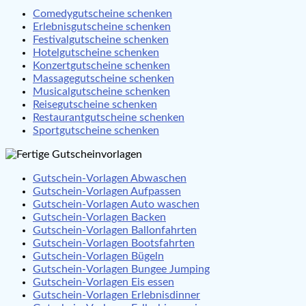
Comedygutscheine schenken
Erlebnisgutscheine schenken
Festivalgutscheine schenken
Hotelgutscheine schenken
Konzertgutscheine schenken
Massagegutscheine schenken
Musicalgutscheine schenken
Reisegutscheine schenken
Restaurantgutscheine schenken
Sportgutscheine schenken
Gutschein-Vorlagen Abwaschen
Gutschein-Vorlagen Aufpassen
Gutschein-Vorlagen Auto waschen
Gutschein-Vorlagen Backen
Gutschein-Vorlagen Ballonfahrten
Gutschein-Vorlagen Bootsfahrten
Gutschein-Vorlagen Bügeln
Gutschein-Vorlagen Bungee Jumping
Gutschein-Vorlagen Eis essen
Gutschein-Vorlagen Erlebnisdinner