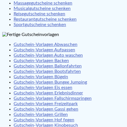
Massagegutscheine schenken
Musicalgutscheine schenken
Reisegutscheine schenken
Restaurantgutscheine schenken
Sportgutscheine schenken
Gutschein-Vorlagen Abwaschen
Gutschein-Vorlagen Aufpassen
Gutschein-Vorlagen Auto waschen
Gutschein-Vorlagen Backen
Gutschein-Vorlagen Ballonfahrten
Gutschein-Vorlagen Bootsfahrten
Gutschein-Vorlagen Bügeln
Gutschein-Vorlagen Bungee Jumping
Gutschein-Vorlagen Eis essen
Gutschein-Vorlagen Erlebnisdinner
Gutschein-Vorlagen Fallschirmspringen
Gutschein-Vorlagen Freizeitpark
Gutschein-Vorlagen Gassi gehen
Gutschein-Vorlagen Grillen
Gutschein-Vorlagen Hof fegen
Gutschein-Vorlagen Kinobesuch