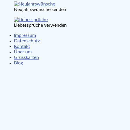
Neujahrswünsche senden
Liebessprüche verwenden
Impressum
Datenschutz
Kontakt
Über uns
Grusskarten
Blog