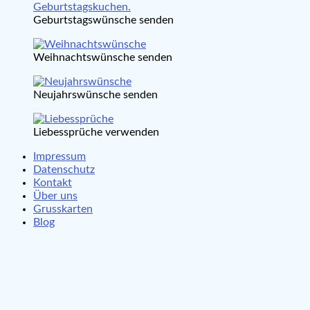
Geburtstagswünsche senden
Weihnachtswünsche senden
Neujahrswünsche senden
Liebessprüche verwenden
Impressum
Datenschutz
Kontakt
Über uns
Grusskarten
Blog