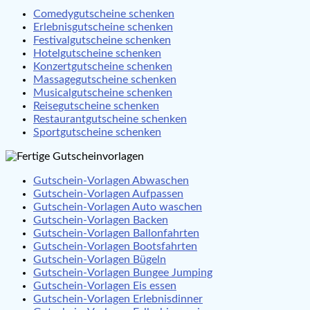
Comedygutscheine schenken
Erlebnisgutscheine schenken
Festivalgutscheine schenken
Hotelgutscheine schenken
Konzertgutscheine schenken
Massagegutscheine schenken
Musicalgutscheine schenken
Reisegutscheine schenken
Restaurantgutscheine schenken
Sportgutscheine schenken
Gutschein-Vorlagen Abwaschen
Gutschein-Vorlagen Aufpassen
Gutschein-Vorlagen Auto waschen
Gutschein-Vorlagen Backen
Gutschein-Vorlagen Ballonfahrten
Gutschein-Vorlagen Bootsfahrten
Gutschein-Vorlagen Bügeln
Gutschein-Vorlagen Bungee Jumping
Gutschein-Vorlagen Eis essen
Gutschein-Vorlagen Erlebnisdinner