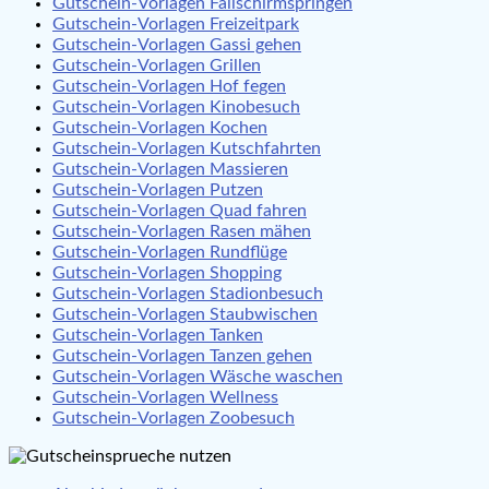
Gutschein-Vorlagen Fallschirmspringen
Gutschein-Vorlagen Freizeitpark
Gutschein-Vorlagen Gassi gehen
Gutschein-Vorlagen Grillen
Gutschein-Vorlagen Hof fegen
Gutschein-Vorlagen Kinobesuch
Gutschein-Vorlagen Kochen
Gutschein-Vorlagen Kutschfahrten
Gutschein-Vorlagen Massieren
Gutschein-Vorlagen Putzen
Gutschein-Vorlagen Quad fahren
Gutschein-Vorlagen Rasen mähen
Gutschein-Vorlagen Rundflüge
Gutschein-Vorlagen Shopping
Gutschein-Vorlagen Stadionbesuch
Gutschein-Vorlagen Staubwischen
Gutschein-Vorlagen Tanken
Gutschein-Vorlagen Tanzen gehen
Gutschein-Vorlagen Wäsche waschen
Gutschein-Vorlagen Wellness
Gutschein-Vorlagen Zoobesuch