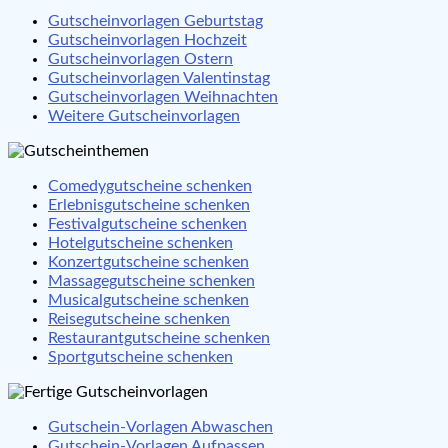
Gutscheinvorlagen Geburtstag
Gutscheinvorlagen Hochzeit
Gutscheinvorlagen Ostern
Gutscheinvorlagen Valentinstag
Gutscheinvorlagen Weihnachten
Weitere Gutscheinvorlagen
Comedygutscheine schenken
Erlebnisgutscheine schenken
Festivalgutscheine schenken
Hotelgutscheine schenken
Konzertgutscheine schenken
Massagegutscheine schenken
Musicalgutscheine schenken
Reisegutscheine schenken
Restaurantgutscheine schenken
Sportgutscheine schenken
Gutschein-Vorlagen Abwaschen
Gutschein-Vorlagen Aufpassen