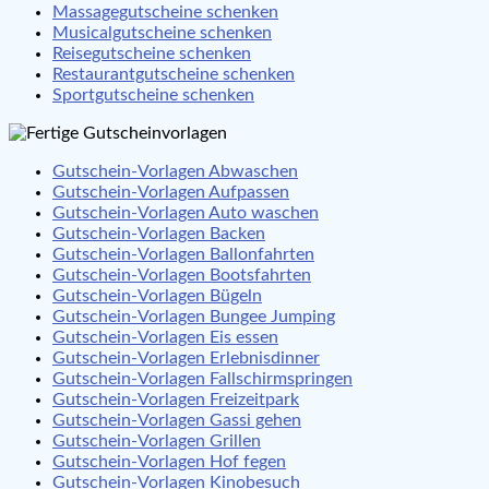
Massagegutscheine schenken
Musicalgutscheine schenken
Reisegutscheine schenken
Restaurantgutscheine schenken
Sportgutscheine schenken
Gutschein-Vorlagen Abwaschen
Gutschein-Vorlagen Aufpassen
Gutschein-Vorlagen Auto waschen
Gutschein-Vorlagen Backen
Gutschein-Vorlagen Ballonfahrten
Gutschein-Vorlagen Bootsfahrten
Gutschein-Vorlagen Bügeln
Gutschein-Vorlagen Bungee Jumping
Gutschein-Vorlagen Eis essen
Gutschein-Vorlagen Erlebnisdinner
Gutschein-Vorlagen Fallschirmspringen
Gutschein-Vorlagen Freizeitpark
Gutschein-Vorlagen Gassi gehen
Gutschein-Vorlagen Grillen
Gutschein-Vorlagen Hof fegen
Gutschein-Vorlagen Kinobesuch