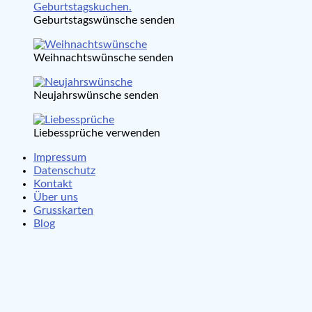
Geburtstagswünsche senden
Weihnachtswünsche senden
Neujahrswünsche senden
Liebessprüche verwenden
Impressum
Datenschutz
Kontakt
Über uns
Grusskarten
Blog