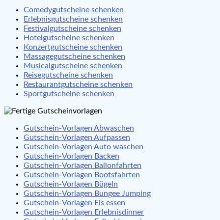
Comedygutscheine schenken
Erlebnisgutscheine schenken
Festivalgutscheine schenken
Hotelgutscheine schenken
Konzertgutscheine schenken
Massagegutscheine schenken
Musicalgutscheine schenken
Reisegutscheine schenken
Restaurantgutscheine schenken
Sportgutscheine schenken
Gutschein-Vorlagen Abwaschen
Gutschein-Vorlagen Aufpassen
Gutschein-Vorlagen Auto waschen
Gutschein-Vorlagen Backen
Gutschein-Vorlagen Ballonfahrten
Gutschein-Vorlagen Bootsfahrten
Gutschein-Vorlagen Bügeln
Gutschein-Vorlagen Bungee Jumping
Gutschein-Vorlagen Eis essen
Gutschein-Vorlagen Erlebnisdinner