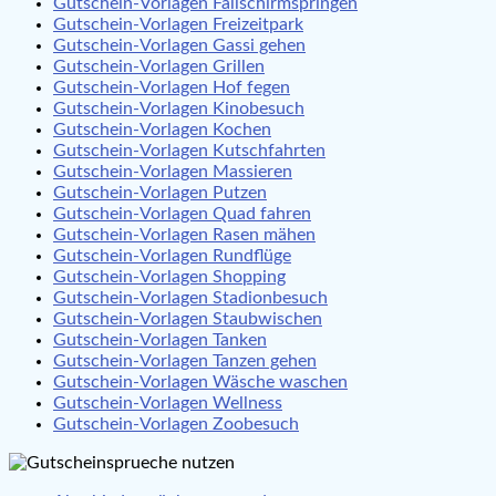
Gutschein-Vorlagen Fallschirmspringen
Gutschein-Vorlagen Freizeitpark
Gutschein-Vorlagen Gassi gehen
Gutschein-Vorlagen Grillen
Gutschein-Vorlagen Hof fegen
Gutschein-Vorlagen Kinobesuch
Gutschein-Vorlagen Kochen
Gutschein-Vorlagen Kutschfahrten
Gutschein-Vorlagen Massieren
Gutschein-Vorlagen Putzen
Gutschein-Vorlagen Quad fahren
Gutschein-Vorlagen Rasen mähen
Gutschein-Vorlagen Rundflüge
Gutschein-Vorlagen Shopping
Gutschein-Vorlagen Stadionbesuch
Gutschein-Vorlagen Staubwischen
Gutschein-Vorlagen Tanken
Gutschein-Vorlagen Tanzen gehen
Gutschein-Vorlagen Wäsche waschen
Gutschein-Vorlagen Wellness
Gutschein-Vorlagen Zoobesuch