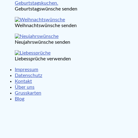
Geburtstagswünsche senden
Weihnachtswünsche senden
Neujahrswünsche senden
Liebessprüche verwenden
Impressum
Datenschutz
Kontakt
Über uns
Grusskarten
Blog