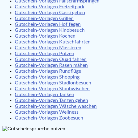
Gutschein-Vorlagen Fallschirmspringen
Gutschein-Vorlagen Freizeitpark
Gutschein-Vorlagen Gassi gehen
Gutschein-Vorlagen Grillen
Gutschein-Vorlagen Hof fegen
Gutschein-Vorlagen Kinobesuch
Gutschein-Vorlagen Kochen
Gutschein-Vorlagen Kutschfahrten
Gutschein-Vorlagen Massieren
Gutschein-Vorlagen Putzen
Gutschein-Vorlagen Quad fahren
Gutschein-Vorlagen Rasen mähen
Gutschein-Vorlagen Rundflüge
Gutschein-Vorlagen Shopping
Gutschein-Vorlagen Stadionbesuch
Gutschein-Vorlagen Staubwischen
Gutschein-Vorlagen Tanken
Gutschein-Vorlagen Tanzen gehen
Gutschein-Vorlagen Wäsche waschen
Gutschein-Vorlagen Wellness
Gutschein-Vorlagen Zoobesuch