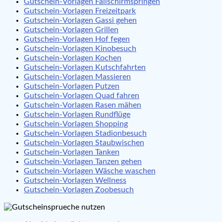
Gutschein-Vorlagen Fallschirmspringen
Gutschein-Vorlagen Freizeitpark
Gutschein-Vorlagen Gassi gehen
Gutschein-Vorlagen Grillen
Gutschein-Vorlagen Hof fegen
Gutschein-Vorlagen Kinobesuch
Gutschein-Vorlagen Kochen
Gutschein-Vorlagen Kutschfahrten
Gutschein-Vorlagen Massieren
Gutschein-Vorlagen Putzen
Gutschein-Vorlagen Quad fahren
Gutschein-Vorlagen Rasen mähen
Gutschein-Vorlagen Rundflüge
Gutschein-Vorlagen Shopping
Gutschein-Vorlagen Stadionbesuch
Gutschein-Vorlagen Staubwischen
Gutschein-Vorlagen Tanken
Gutschein-Vorlagen Tanzen gehen
Gutschein-Vorlagen Wäsche waschen
Gutschein-Vorlagen Wellness
Gutschein-Vorlagen Zoobesuch