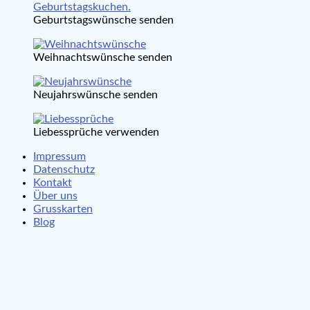
Geburtstagswünsche senden
Weihnachtswünsche senden
Neujahrswünsche senden
Liebessprüche verwenden
Impressum
Datenschutz
Kontakt
Über uns
Grusskarten
Blog