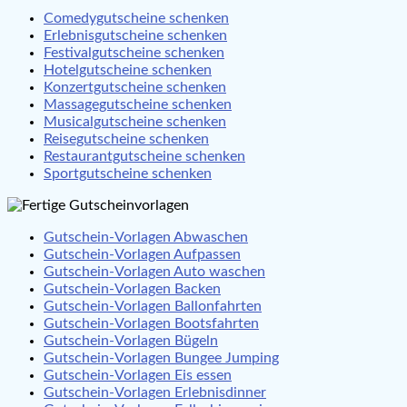
Comedygutscheine schenken
Erlebnisgutscheine schenken
Festivalgutscheine schenken
Hotelgutscheine schenken
Konzertgutscheine schenken
Massagegutscheine schenken
Musicalgutscheine schenken
Reisegutscheine schenken
Restaurantgutscheine schenken
Sportgutscheine schenken
Gutschein-Vorlagen Abwaschen
Gutschein-Vorlagen Aufpassen
Gutschein-Vorlagen Auto waschen
Gutschein-Vorlagen Backen
Gutschein-Vorlagen Ballonfahrten
Gutschein-Vorlagen Bootsfahrten
Gutschein-Vorlagen Bügeln
Gutschein-Vorlagen Bungee Jumping
Gutschein-Vorlagen Eis essen
Gutschein-Vorlagen Erlebnisdinner