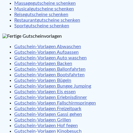
Massagegutscheine schenken
Musicalgutscheine schenken
Reisegutscheine schenken
Restaurantgutscheine schenken
Sportgutscheine schenken
Gutschein-Vorlagen Abwaschen
Gutschein-Vorlagen Aufpassen
Gutschein-Vorlagen Auto waschen
Gutschein-Vorlagen Backen
Gutschein-Vorlagen Ballonfahrten
Gutschein-Vorlagen Bootsfahrten
Gutschein-Vorlagen Bügeln
Gutschein-Vorlagen Bungee Jumping
Gutschein-Vorlagen Eis essen
Gutschein-Vorlagen Erlebnisdinner
Gutschein-Vorlagen Fallschirmspringen
Gutschein-Vorlagen Freizeitpark
Gutschein-Vorlagen Gassi gehen
Gutschein-Vorlagen Grillen
Gutschein-Vorlagen Hof fegen
Gutschein-Vorlagen Kinobesuch