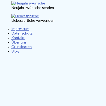
Neujahrswünsche senden
Liebessprüche verwenden
Impressum
Datenschutz
Kontakt
Über uns
Grusskarten
Blog