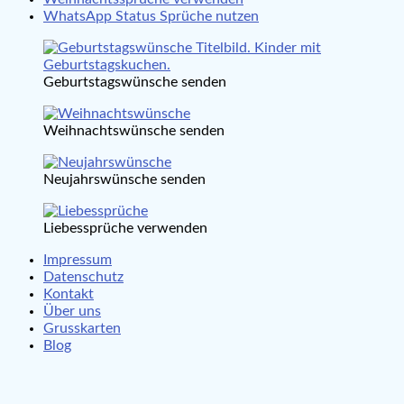
WhatsApp Status Sprüche nutzen
Geburtstagswünsche senden
Weihnachtswünsche senden
Neujahrswünsche senden
Liebessprüche verwenden
Impressum
Datenschutz
Kontakt
Über uns
Grusskarten
Blog