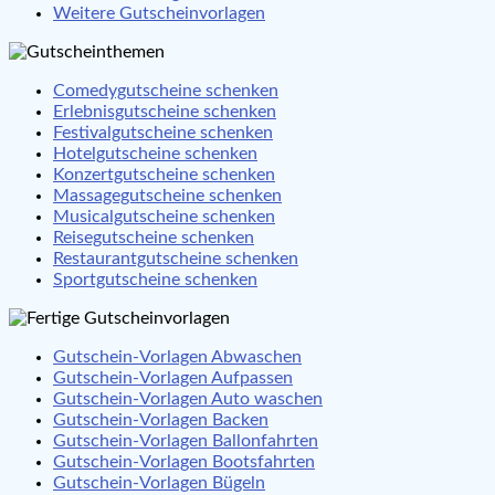
Weitere Gutscheinvorlagen
Comedygutscheine schenken
Erlebnisgutscheine schenken
Festivalgutscheine schenken
Hotelgutscheine schenken
Konzertgutscheine schenken
Massagegutscheine schenken
Musicalgutscheine schenken
Reisegutscheine schenken
Restaurantgutscheine schenken
Sportgutscheine schenken
Gutschein-Vorlagen Abwaschen
Gutschein-Vorlagen Aufpassen
Gutschein-Vorlagen Auto waschen
Gutschein-Vorlagen Backen
Gutschein-Vorlagen Ballonfahrten
Gutschein-Vorlagen Bootsfahrten
Gutschein-Vorlagen Bügeln