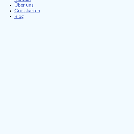
Über uns
Grusskarten
Blog