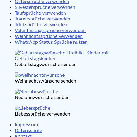
Ostersprüche verwenden
Silvestersprüche verwenden
Taufsprüche verwenden
Trauersprüche verwenden
Trinksprüche verwenden
Valentinstagssprüche verwenden
Weihnachtssprüche verwenden
WhatsApp Status Sprüche nutzen
Geburtstagswünsche senden
Weihnachtswünsche senden
Neujahrswünsche senden
Liebessprüche verwenden
Impressum
Datenschutz
Kontakt