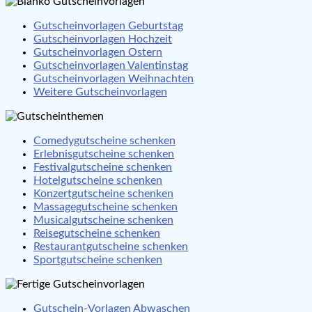
Gutscheinvorlagen Geburtstag
Gutscheinvorlagen Hochzeit
Gutscheinvorlagen Ostern
Gutscheinvorlagen Valentinstag
Gutscheinvorlagen Weihnachten
Weitere Gutscheinvorlagen
Comedygutscheine schenken
Erlebnisgutscheine schenken
Festivalgutscheine schenken
Hotelgutscheine schenken
Konzertgutscheine schenken
Massagegutscheine schenken
Musicalgutscheine schenken
Reisegutscheine schenken
Restaurantgutscheine schenken
Sportgutscheine schenken
Gutschein-Vorlagen Abwaschen