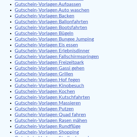
Gutschein-Vorlagen Aufpassen
Gutschein-Vorlagen Auto waschen
Gutschein-Vorlagen Backen
Gutschein-Vorlagen Ballonfahrten
Gutschein-Vorlagen Bootsfahrten
Gutschein-Vorlagen Bügeln
Gutschein-Vorlagen Bungee Jumping
Gutschein-Vorlagen Eis essen
Gutschein-Vorlagen Erlebnisdinner
Gutschein-Vorlagen Fallschirmspringen
Gutschein-Vorlagen Freizeitpark
Gutschein-Vorlagen Gassi gehen
Gutschein-Vorlagen Grillen
Gutschein-Vorlagen Hof fegen
Gutschein-Vorlagen Kinobesuch
Gutschein-Vorlagen Kochen
Gutschein-Vorlagen Kutschfahrten
Gutschein-Vorlagen Massieren
Gutschein-Vorlagen Putzen
Gutschein-Vorlagen Quad fahren
Gutschein-Vorlagen Rasen mähen
Gutschein-Vorlagen Rundflüge
Gutschein-Vorlagen Shopping