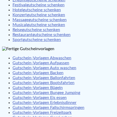
Festivalgutscheine schenken
Hotelgutscheine schenken
Konzertgutscheine schenken
Massagegutscheine schenken
Musicalgutscheine schenken
Reisegutscheine schenken
Restaurantgutscheine schenken
Sportgutscheine schenken
Gutschein-Vorlagen Abwaschen
Gutschein-Vorlagen Aufpassen
Gutschein-Vorlagen Auto waschen
Gutschein-Vorlagen Backen
Gutschein-Vorlagen Ballonfahrten
Gutschein-Vorlagen Bootsfahrten
Gutschein-Vorlagen Bügeln
Gutschein-Vorlagen Bungee Jumping
Gutschein-Vorlagen Eis essen
Gutschein-Vorlagen Erlebnisdinner
Gutschein-Vorlagen Fallschirmspringen
Gutschein-Vorlagen Freizeitpark