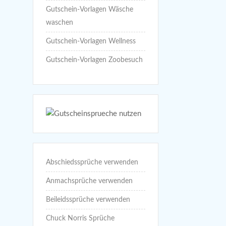
Gutschein-Vorlagen Wäsche
waschen
Gutschein-Vorlagen Wellness
Gutschein-Vorlagen Zoobesuch
Abschiedssprüche verwenden
Anmachsprüche verwenden
Beileidssprüche verwenden
Chuck Norris Sprüche