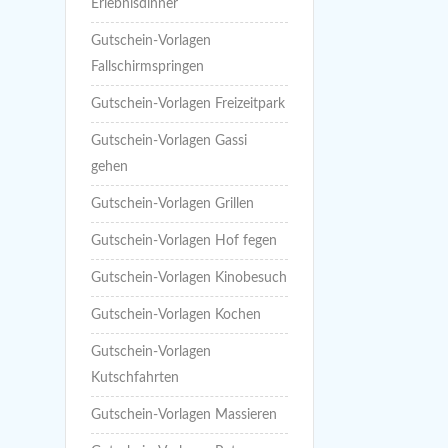
Erlebnisdinner
Gutschein-Vorlagen
Fallschirmspringen
Gutschein-Vorlagen Freizeitpark
Gutschein-Vorlagen Gassi
gehen
Gutschein-Vorlagen Grillen
Gutschein-Vorlagen Hof fegen
Gutschein-Vorlagen Kinobesuch
Gutschein-Vorlagen Kochen
Gutschein-Vorlagen
Kutschfahrten
Gutschein-Vorlagen Massieren