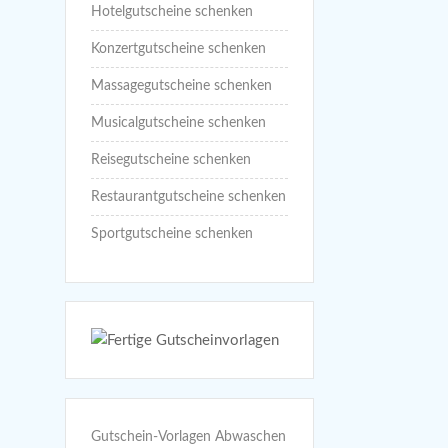
Hotelgutscheine schenken
Konzertgutscheine schenken
Massagegutscheine schenken
Musicalgutscheine schenken
Reisegutscheine schenken
Restaurantgutscheine schenken
Sportgutscheine schenken
Gutschein-Vorlagen Abwaschen