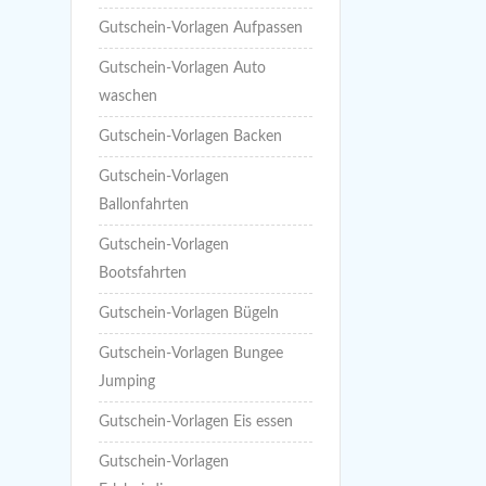
Gutschein-Vorlagen Aufpassen
Gutschein-Vorlagen Auto
waschen
Gutschein-Vorlagen Backen
Gutschein-Vorlagen
Ballonfahrten
Gutschein-Vorlagen
Bootsfahrten
Gutschein-Vorlagen Bügeln
Gutschein-Vorlagen Bungee
Jumping
Gutschein-Vorlagen Eis essen
Gutschein-Vorlagen