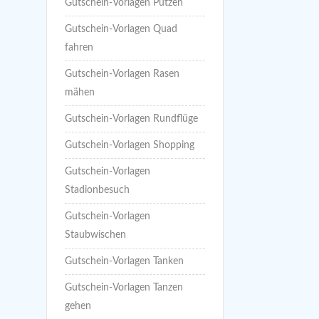
Gutschein-Vorlagen Putzen
Gutschein-Vorlagen Quad
fahren
Gutschein-Vorlagen Rasen
mähen
Gutschein-Vorlagen Rundflüge
Gutschein-Vorlagen Shopping
Gutschein-Vorlagen
Stadionbesuch
Gutschein-Vorlagen
Staubwischen
Gutschein-Vorlagen Tanken
Gutschein-Vorlagen Tanzen
gehen