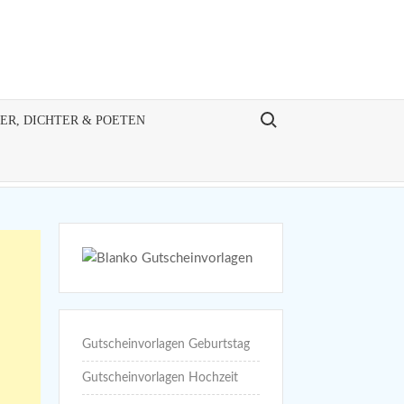
Search for:
ER, DICHTER & POETEN
Gutscheinvorlagen Geburtstag
Gutscheinvorlagen Hochzeit