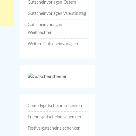
Gutscheinvorlagen Ostern
Gutscheinvorlagen Valentinstag
Gutscheinvorlagen
Weihnachten
Weitere Gutscheinvorlagen
Comedygutscheine schenken
Erlebnisgutscheine schenken
Festivalgutscheine schenken