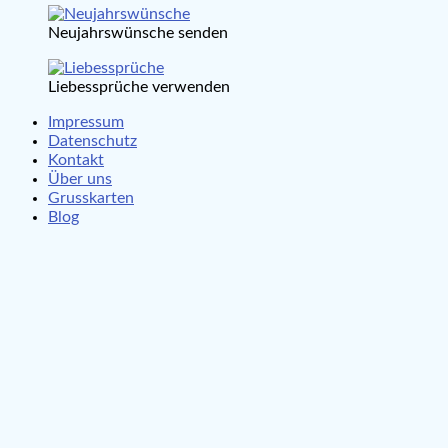
Neujahrswünsche senden
Liebessprüche verwenden
Impressum
Datenschutz
Kontakt
Über uns
Grusskarten
Blog