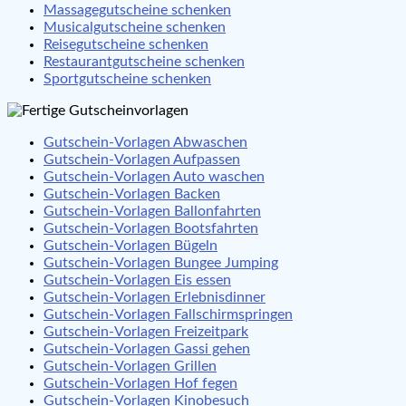
Massagegutscheine schenken
Musicalgutscheine schenken
Reisegutscheine schenken
Restaurantgutscheine schenken
Sportgutscheine schenken
Gutschein-Vorlagen Abwaschen
Gutschein-Vorlagen Aufpassen
Gutschein-Vorlagen Auto waschen
Gutschein-Vorlagen Backen
Gutschein-Vorlagen Ballonfahrten
Gutschein-Vorlagen Bootsfahrten
Gutschein-Vorlagen Bügeln
Gutschein-Vorlagen Bungee Jumping
Gutschein-Vorlagen Eis essen
Gutschein-Vorlagen Erlebnisdinner
Gutschein-Vorlagen Fallschirmspringen
Gutschein-Vorlagen Freizeitpark
Gutschein-Vorlagen Gassi gehen
Gutschein-Vorlagen Grillen
Gutschein-Vorlagen Hof fegen
Gutschein-Vorlagen Kinobesuch