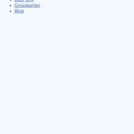
Grusskarten
Blog