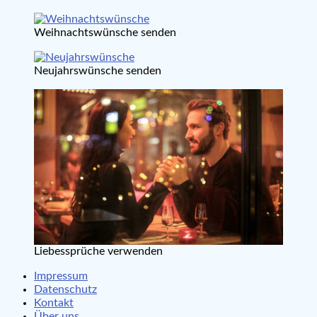
Weihnachtswünsche senden
Neujahrswünsche senden
Liebessprüche verwenden
Impressum
Datenschutz
Kontakt
Über uns