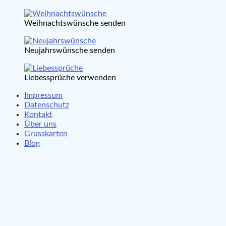
Weihnachtswünsche senden
Neujahrswünsche senden
Liebessprüche verwenden
Impressum
Datenschutz
Kontakt
Über uns
Grusskarten
Blog