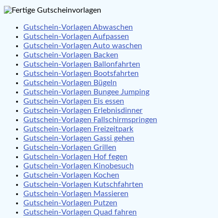
Gutschein-Vorlagen Abwaschen
Gutschein-Vorlagen Aufpassen
Gutschein-Vorlagen Auto waschen
Gutschein-Vorlagen Backen
Gutschein-Vorlagen Ballonfahrten
Gutschein-Vorlagen Bootsfahrten
Gutschein-Vorlagen Bügeln
Gutschein-Vorlagen Bungee Jumping
Gutschein-Vorlagen Eis essen
Gutschein-Vorlagen Erlebnisdinner
Gutschein-Vorlagen Fallschirmspringen
Gutschein-Vorlagen Freizeitpark
Gutschein-Vorlagen Gassi gehen
Gutschein-Vorlagen Grillen
Gutschein-Vorlagen Hof fegen
Gutschein-Vorlagen Kinobesuch
Gutschein-Vorlagen Kochen
Gutschein-Vorlagen Kutschfahrten
Gutschein-Vorlagen Massieren
Gutschein-Vorlagen Putzen
Gutschein-Vorlagen Quad fahren