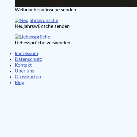
Weihnachtswünsche senden
Neujahrswünsche senden
Liebessprüche verwenden
Impressum
Datenschutz
Kontakt
Über uns
Grusskarten
Blog