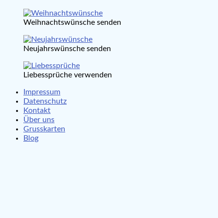
Weihnachtswünsche senden
Neujahrswünsche senden
Liebessprüche verwenden
Impressum
Datenschutz
Kontakt
Über uns
Grusskarten
Blog