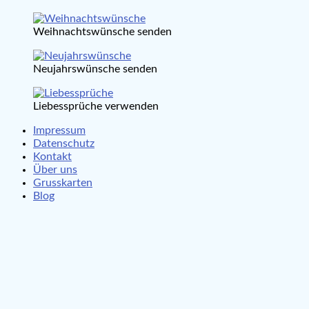
Weihnachtswünsche senden
Neujahrswünsche senden
Liebessprüche verwenden
Impressum
Datenschutz
Kontakt
Über uns
Grusskarten
Blog