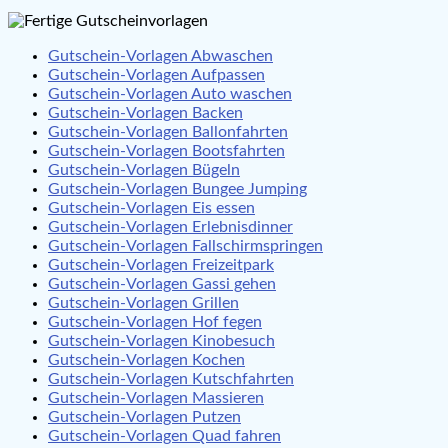
Gutschein-Vorlagen Abwaschen
Gutschein-Vorlagen Aufpassen
Gutschein-Vorlagen Auto waschen
Gutschein-Vorlagen Backen
Gutschein-Vorlagen Ballonfahrten
Gutschein-Vorlagen Bootsfahrten
Gutschein-Vorlagen Bügeln
Gutschein-Vorlagen Bungee Jumping
Gutschein-Vorlagen Eis essen
Gutschein-Vorlagen Erlebnisdinner
Gutschein-Vorlagen Fallschirmspringen
Gutschein-Vorlagen Freizeitpark
Gutschein-Vorlagen Gassi gehen
Gutschein-Vorlagen Grillen
Gutschein-Vorlagen Hof fegen
Gutschein-Vorlagen Kinobesuch
Gutschein-Vorlagen Kochen
Gutschein-Vorlagen Kutschfahrten
Gutschein-Vorlagen Massieren
Gutschein-Vorlagen Putzen
Gutschein-Vorlagen Quad fahren