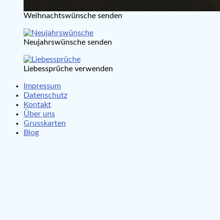
Weihnachtswünsche senden
Neujahrswünsche senden
Liebessprüche verwenden
Impressum
Datenschutz
Kontakt
Über uns
Grusskarten
Blog