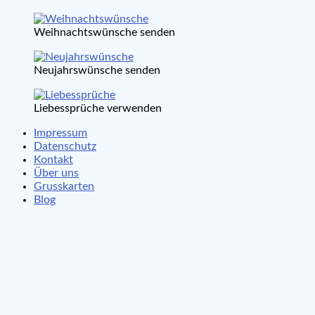
Weihnachtswünsche senden
Neujahrswünsche senden
Liebessprüche verwenden
Impressum
Datenschutz
Kontakt
Über uns
Grusskarten
Blog