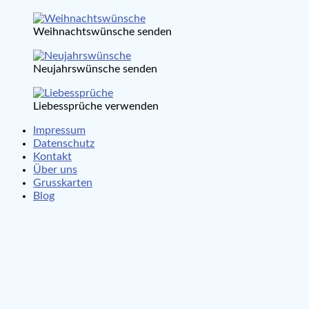
Weihnachtswünsche senden
Neujahrswünsche senden
Liebessprüche verwenden
Impressum
Datenschutz
Kontakt
Über uns
Grusskarten
Blog