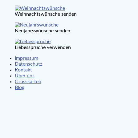
Weihnachtswünsche senden
Neujahrswünsche senden
Liebessprüche verwenden
Impressum
Datenschutz
Kontakt
Über uns
Grusskarten
Blog