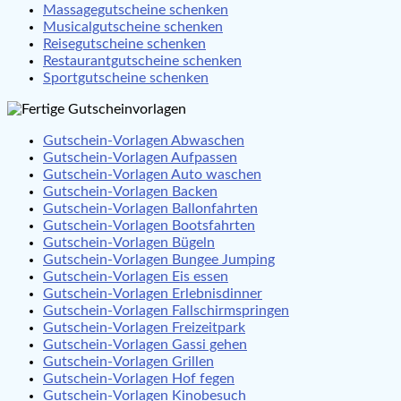
Massagegutscheine schenken
Musicalgutscheine schenken
Reisegutscheine schenken
Restaurantgutscheine schenken
Sportgutscheine schenken
Gutschein-Vorlagen Abwaschen
Gutschein-Vorlagen Aufpassen
Gutschein-Vorlagen Auto waschen
Gutschein-Vorlagen Backen
Gutschein-Vorlagen Ballonfahrten
Gutschein-Vorlagen Bootsfahrten
Gutschein-Vorlagen Bügeln
Gutschein-Vorlagen Bungee Jumping
Gutschein-Vorlagen Eis essen
Gutschein-Vorlagen Erlebnisdinner
Gutschein-Vorlagen Fallschirmspringen
Gutschein-Vorlagen Freizeitpark
Gutschein-Vorlagen Gassi gehen
Gutschein-Vorlagen Grillen
Gutschein-Vorlagen Hof fegen
Gutschein-Vorlagen Kinobesuch