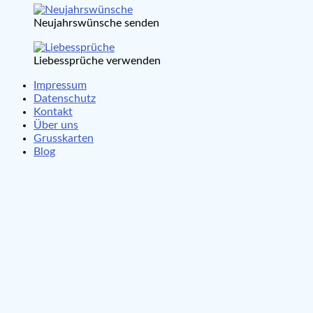
Neujahrswünsche senden
Liebessprüche verwenden
Impressum
Datenschutz
Kontakt
Über uns
Grusskarten
Blog