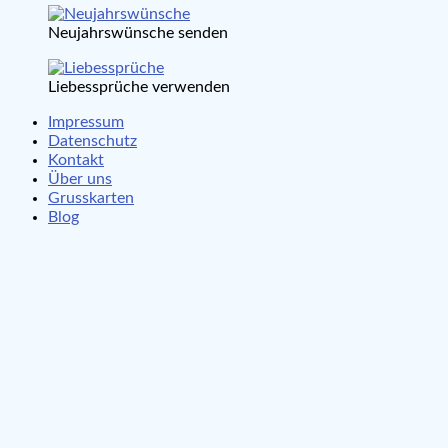
Neujahrswünsche senden
Liebessprüche verwenden
Impressum
Datenschutz
Kontakt
Über uns
Grusskarten
Blog