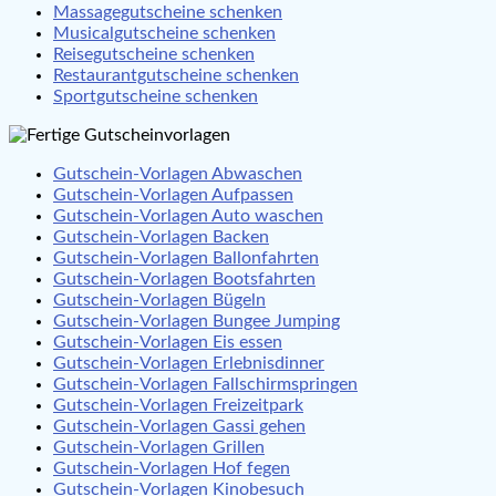
Massagegutscheine schenken
Musicalgutscheine schenken
Reisegutscheine schenken
Restaurantgutscheine schenken
Sportgutscheine schenken
Gutschein-Vorlagen Abwaschen
Gutschein-Vorlagen Aufpassen
Gutschein-Vorlagen Auto waschen
Gutschein-Vorlagen Backen
Gutschein-Vorlagen Ballonfahrten
Gutschein-Vorlagen Bootsfahrten
Gutschein-Vorlagen Bügeln
Gutschein-Vorlagen Bungee Jumping
Gutschein-Vorlagen Eis essen
Gutschein-Vorlagen Erlebnisdinner
Gutschein-Vorlagen Fallschirmspringen
Gutschein-Vorlagen Freizeitpark
Gutschein-Vorlagen Gassi gehen
Gutschein-Vorlagen Grillen
Gutschein-Vorlagen Hof fegen
Gutschein-Vorlagen Kinobesuch