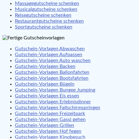
Massagegutscheine schenken
Musicalgutscheine schenken
Reisegutscheine schenken
Restaurantgutscheine schenken
Sportgutscheine schenken
Gutschein-Vorlagen Abwaschen
Gutschein-Vorlagen Aufpassen
Gutschein-Vorlagen Auto waschen
Gutschein-Vorlagen Backen
Gutschein-Vorlagen Ballonfahrten
Gutschein-Vorlagen Bootsfahrten
Gutschein-Vorlagen Bügeln
Gutschein-Vorlagen Bungee Jumping
Gutschein-Vorlagen Eis essen
Gutschein-Vorlagen Erlebnisdinner
Gutschein-Vorlagen Fallschirmspringen
Gutschein-Vorlagen Freizeitpark
Gutschein-Vorlagen Gassi gehen
Gutschein-Vorlagen Grillen
Gutschein-Vorlagen Hof fegen
Gutschein-Vorlagen Kinobesuch