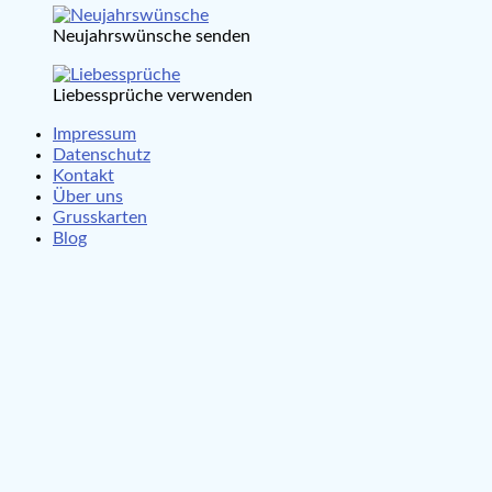
Neujahrswünsche senden
Liebessprüche verwenden
Impressum
Datenschutz
Kontakt
Über uns
Grusskarten
Blog