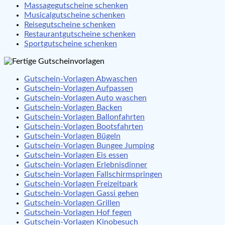
Massagegutscheine schenken
Musicalgutscheine schenken
Reisegutscheine schenken
Restaurantgutscheine schenken
Sportgutscheine schenken
Gutschein-Vorlagen Abwaschen
Gutschein-Vorlagen Aufpassen
Gutschein-Vorlagen Auto waschen
Gutschein-Vorlagen Backen
Gutschein-Vorlagen Ballonfahrten
Gutschein-Vorlagen Bootsfahrten
Gutschein-Vorlagen Bügeln
Gutschein-Vorlagen Bungee Jumping
Gutschein-Vorlagen Eis essen
Gutschein-Vorlagen Erlebnisdinner
Gutschein-Vorlagen Fallschirmspringen
Gutschein-Vorlagen Freizeitpark
Gutschein-Vorlagen Gassi gehen
Gutschein-Vorlagen Grillen
Gutschein-Vorlagen Hof fegen
Gutschein-Vorlagen Kinobesuch