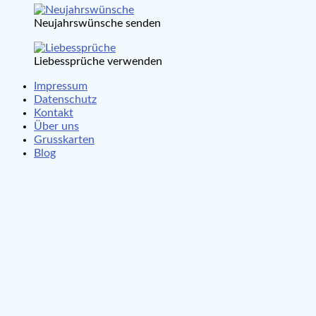
Neujahrswünsche senden
Liebessprüche verwenden
Impressum
Datenschutz
Kontakt
Über uns
Grusskarten
Blog