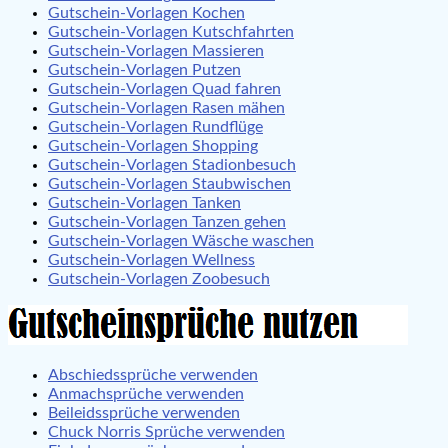
Gutschein-Vorlagen Kochen
Gutschein-Vorlagen Kutschfahrten
Gutschein-Vorlagen Massieren
Gutschein-Vorlagen Putzen
Gutschein-Vorlagen Quad fahren
Gutschein-Vorlagen Rasen mähen
Gutschein-Vorlagen Rundflüge
Gutschein-Vorlagen Shopping
Gutschein-Vorlagen Stadionbesuch
Gutschein-Vorlagen Staubwischen
Gutschein-Vorlagen Tanken
Gutschein-Vorlagen Tanzen gehen
Gutschein-Vorlagen Wäsche waschen
Gutschein-Vorlagen Wellness
Gutschein-Vorlagen Zoobesuch
Abschiedssprüche verwenden
Anmachsprüche verwenden
Beileidssprüche verwenden
Chuck Norris Sprüche verwenden