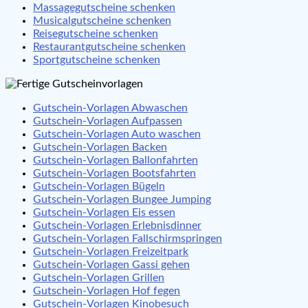
Massagegutscheine schenken
Musicalgutscheine schenken
Reisegutscheine schenken
Restaurantgutscheine schenken
Sportgutscheine schenken
Gutschein-Vorlagen Abwaschen
Gutschein-Vorlagen Aufpassen
Gutschein-Vorlagen Auto waschen
Gutschein-Vorlagen Backen
Gutschein-Vorlagen Ballonfahrten
Gutschein-Vorlagen Bootsfahrten
Gutschein-Vorlagen Bügeln
Gutschein-Vorlagen Bungee Jumping
Gutschein-Vorlagen Eis essen
Gutschein-Vorlagen Erlebnisdinner
Gutschein-Vorlagen Fallschirmspringen
Gutschein-Vorlagen Freizeitpark
Gutschein-Vorlagen Gassi gehen
Gutschein-Vorlagen Grillen
Gutschein-Vorlagen Hof fegen
Gutschein-Vorlagen Kinobesuch