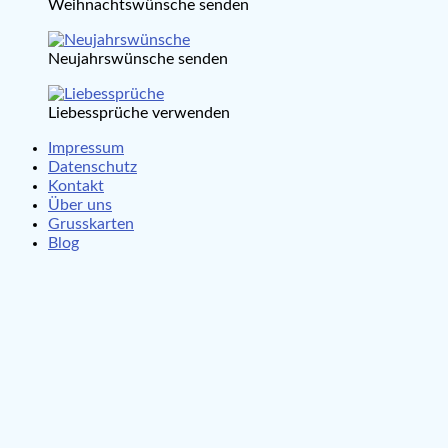
Weihnachtswünsche senden
Neujahrswünsche senden
Liebessprüche verwenden
Impressum
Datenschutz
Kontakt
Über uns
Grusskarten
Blog