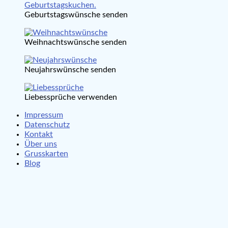
Geburtstagswünsche senden
Weihnachtswünsche senden
Neujahrswünsche senden
Liebessprüche verwenden
Impressum
Datenschutz
Kontakt
Über uns
Grusskarten
Blog