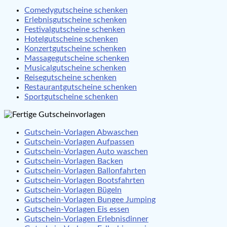
Comedygutscheine schenken
Erlebnisgutscheine schenken
Festivalgutscheine schenken
Hotelgutscheine schenken
Konzertgutscheine schenken
Massagegutscheine schenken
Musicalgutscheine schenken
Reisegutscheine schenken
Restaurantgutscheine schenken
Sportgutscheine schenken
Gutschein-Vorlagen Abwaschen
Gutschein-Vorlagen Aufpassen
Gutschein-Vorlagen Auto waschen
Gutschein-Vorlagen Backen
Gutschein-Vorlagen Ballonfahrten
Gutschein-Vorlagen Bootsfahrten
Gutschein-Vorlagen Bügeln
Gutschein-Vorlagen Bungee Jumping
Gutschein-Vorlagen Eis essen
Gutschein-Vorlagen Erlebnisdinner