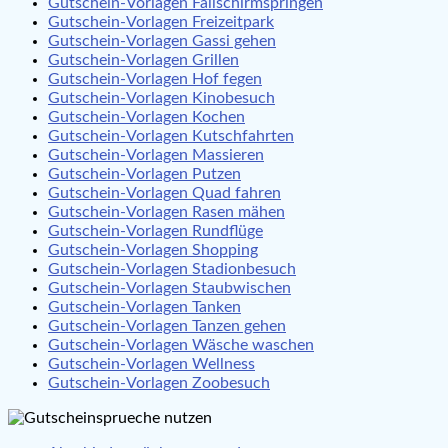
Gutschein-Vorlagen Fallschirmspringen
Gutschein-Vorlagen Freizeitpark
Gutschein-Vorlagen Gassi gehen
Gutschein-Vorlagen Grillen
Gutschein-Vorlagen Hof fegen
Gutschein-Vorlagen Kinobesuch
Gutschein-Vorlagen Kochen
Gutschein-Vorlagen Kutschfahrten
Gutschein-Vorlagen Massieren
Gutschein-Vorlagen Putzen
Gutschein-Vorlagen Quad fahren
Gutschein-Vorlagen Rasen mähen
Gutschein-Vorlagen Rundflüge
Gutschein-Vorlagen Shopping
Gutschein-Vorlagen Stadionbesuch
Gutschein-Vorlagen Staubwischen
Gutschein-Vorlagen Tanken
Gutschein-Vorlagen Tanzen gehen
Gutschein-Vorlagen Wäsche waschen
Gutschein-Vorlagen Wellness
Gutschein-Vorlagen Zoobesuch