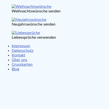
Weihnachtswünsche senden
Neujahrswünsche senden
Liebessprüche verwenden
Impressum
Datenschutz
Kontakt
Über uns
Grusskarten
Blog