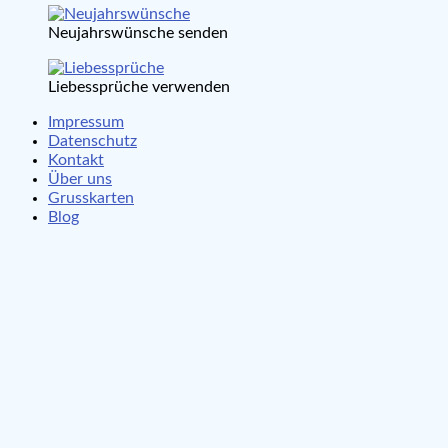
Neujahrswünsche senden
Liebessprüche verwenden
Impressum
Datenschutz
Kontakt
Über uns
Grusskarten
Blog