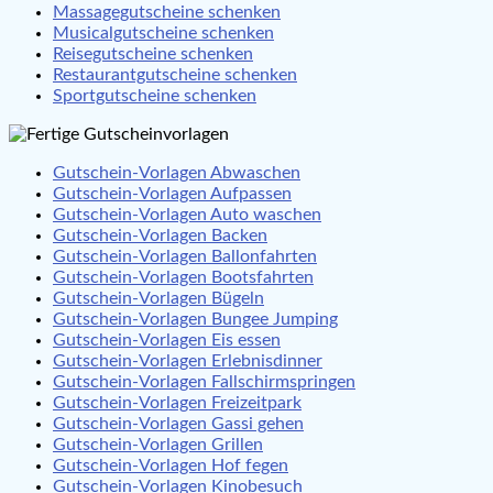
Massagegutscheine schenken
Musicalgutscheine schenken
Reisegutscheine schenken
Restaurantgutscheine schenken
Sportgutscheine schenken
Gutschein-Vorlagen Abwaschen
Gutschein-Vorlagen Aufpassen
Gutschein-Vorlagen Auto waschen
Gutschein-Vorlagen Backen
Gutschein-Vorlagen Ballonfahrten
Gutschein-Vorlagen Bootsfahrten
Gutschein-Vorlagen Bügeln
Gutschein-Vorlagen Bungee Jumping
Gutschein-Vorlagen Eis essen
Gutschein-Vorlagen Erlebnisdinner
Gutschein-Vorlagen Fallschirmspringen
Gutschein-Vorlagen Freizeitpark
Gutschein-Vorlagen Gassi gehen
Gutschein-Vorlagen Grillen
Gutschein-Vorlagen Hof fegen
Gutschein-Vorlagen Kinobesuch