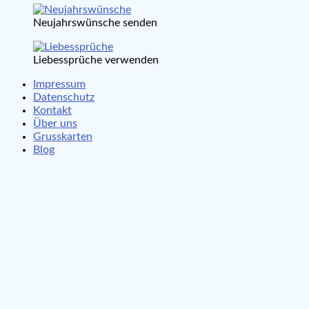
Neujahrswünsche senden
Liebessprüche verwenden
Impressum
Datenschutz
Kontakt
Über uns
Grusskarten
Blog