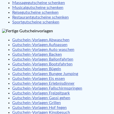
Massagegutscheine schenken
Musicalgutscheine schenken
Reisegutscheine schenken
Restaurantgutscheine schenken
Sportgutscheine schenken
Gutschein-Vorlagen Abwaschen
Gutschein-Vorlagen Aufpassen
Gutschein-Vorlagen Auto waschen
Gutschein-Vorlagen Backen
Gutschein-Vorlagen Ballonfahrten
Gutschein-Vorlagen Bootsfahrten
Gutschein-Vorlagen Bügeln
Gutschein-Vorlagen Bungee Jumping
Gutschein-Vorlagen Eis essen
Gutschein-Vorlagen Erlebnisdinner
Gutschein-Vorlagen Fallschirmspringen
Gutschein-Vorlagen Freizeitpark
Gutschein-Vorlagen Gassi gehen
Gutschein-Vorlagen Grillen
Gutschein-Vorlagen Hof fegen
Gutschein-Vorlagen Kinobesuch