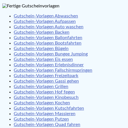
Gutschein-Vorlagen Abwaschen
Gutschein-Vorlagen Aufpassen
Gutschein-Vorlagen Auto waschen
Gutschein-Vorlagen Backen
Gutschein-Vorlagen Ballonfahrten
Gutschein-Vorlagen Bootsfahrten
Gutschein-Vorlagen Bügeln
Gutschein-Vorlagen Bungee Jumping
Gutschein-Vorlagen Eis essen
Gutschein-Vorlagen Erlebnisdinner
Gutschein-Vorlagen Fallschirmspringen
Gutschein-Vorlagen Freizeitpark
Gutschein-Vorlagen Gassi gehen
Gutschein-Vorlagen Grillen
Gutschein-Vorlagen Hof fegen
Gutschein-Vorlagen Kinobesuch
Gutschein-Vorlagen Kochen
Gutschein-Vorlagen Kutschfahrten
Gutschein-Vorlagen Massieren
Gutschein-Vorlagen Putzen
Gutschein-Vorlagen Quad fahren