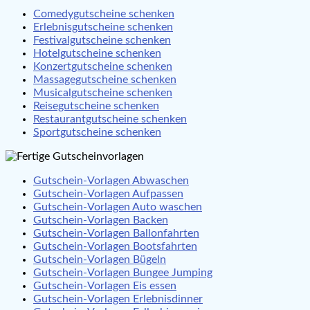
Comedygutscheine schenken
Erlebnisgutscheine schenken
Festivalgutscheine schenken
Hotelgutscheine schenken
Konzertgutscheine schenken
Massagegutscheine schenken
Musicalgutscheine schenken
Reisegutscheine schenken
Restaurantgutscheine schenken
Sportgutscheine schenken
Gutschein-Vorlagen Abwaschen
Gutschein-Vorlagen Aufpassen
Gutschein-Vorlagen Auto waschen
Gutschein-Vorlagen Backen
Gutschein-Vorlagen Ballonfahrten
Gutschein-Vorlagen Bootsfahrten
Gutschein-Vorlagen Bügeln
Gutschein-Vorlagen Bungee Jumping
Gutschein-Vorlagen Eis essen
Gutschein-Vorlagen Erlebnisdinner