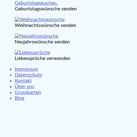
Geburtstagswünsche senden
Weihnachtswünsche senden
Neujahrswünsche senden
Liebessprüche verwenden
Impressum
Datenschutz
Kontakt
Über uns
Grusskarten
Blog