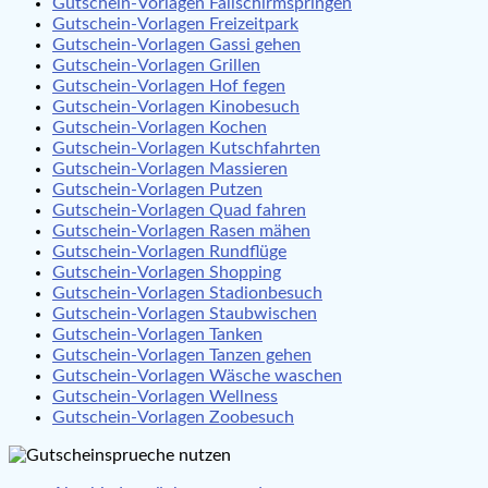
Gutschein-Vorlagen Fallschirmspringen
Gutschein-Vorlagen Freizeitpark
Gutschein-Vorlagen Gassi gehen
Gutschein-Vorlagen Grillen
Gutschein-Vorlagen Hof fegen
Gutschein-Vorlagen Kinobesuch
Gutschein-Vorlagen Kochen
Gutschein-Vorlagen Kutschfahrten
Gutschein-Vorlagen Massieren
Gutschein-Vorlagen Putzen
Gutschein-Vorlagen Quad fahren
Gutschein-Vorlagen Rasen mähen
Gutschein-Vorlagen Rundflüge
Gutschein-Vorlagen Shopping
Gutschein-Vorlagen Stadionbesuch
Gutschein-Vorlagen Staubwischen
Gutschein-Vorlagen Tanken
Gutschein-Vorlagen Tanzen gehen
Gutschein-Vorlagen Wäsche waschen
Gutschein-Vorlagen Wellness
Gutschein-Vorlagen Zoobesuch