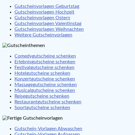
Gutscheinvorlagen Geburtstag
Gutscheinvorlagen Hochzeit
Gutscheinvorlagen Ostern
Gutscheinvorlagen Valentinstag
Gutscheinvorlagen Weihnachten
Weitere Gutscheinvorlagen
Comedygutscheine schenken
Erlebnisgutscheine schenken
Festivalgutscheine schenken
Hotelgutscheine schenken
Konzertgutscheine schenken
Massagegutscheine schenken
Musicalgutscheine schenken
Reisegutscheine schenken
Restaurantgutscheine schenken
Sportgutscheine schenken
Gutschein-Vorlagen Abwaschen
Gutschein-Vorlagen Aufpassen