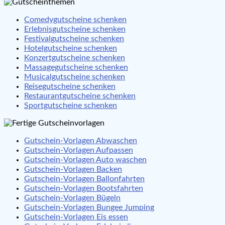
Comedygutscheine schenken
Erlebnisgutscheine schenken
Festivalgutscheine schenken
Hotelgutscheine schenken
Konzertgutscheine schenken
Massagegutscheine schenken
Musicalgutscheine schenken
Reisegutscheine schenken
Restaurantgutscheine schenken
Sportgutscheine schenken
Gutschein-Vorlagen Abwaschen
Gutschein-Vorlagen Aufpassen
Gutschein-Vorlagen Auto waschen
Gutschein-Vorlagen Backen
Gutschein-Vorlagen Ballonfahrten
Gutschein-Vorlagen Bootsfahrten
Gutschein-Vorlagen Bügeln
Gutschein-Vorlagen Bungee Jumping
Gutschein-Vorlagen Eis essen