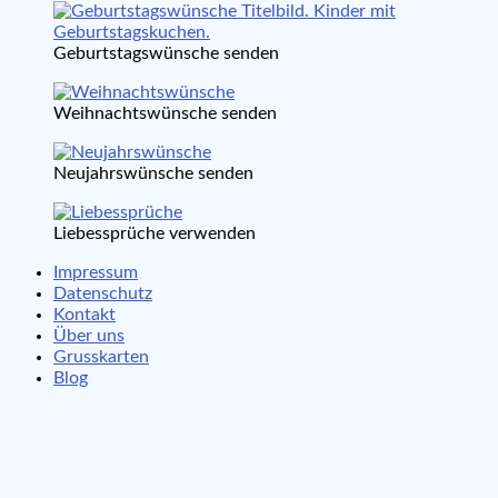
Geburtstagswünsche senden
Weihnachtswünsche senden
Neujahrswünsche senden
Liebessprüche verwenden
Impressum
Datenschutz
Kontakt
Über uns
Grusskarten
Blog