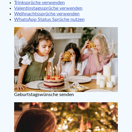
Trinksprüche verwenden
Valentinstagssprüche verwenden
Weihnachtssprüche verwenden
WhatsApp Status Sprüche nutzen
Geburtstagswünsche senden