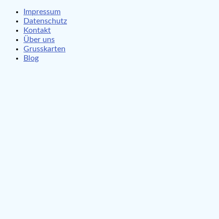
Impressum
Datenschutz
Kontakt
Über uns
Grusskarten
Blog