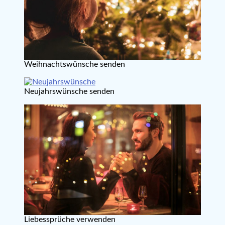
Weihnachtswünsche senden
Neujahrswünsche senden
Liebessprüche verwenden