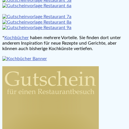
*
Kochbücher
haben mehrere Vorteile. Sie finden dort unter
anderem Inspiration für neue Rezepte und Gerichte, aber
können auch bisherige Kochkünste vertiefen.