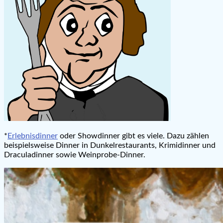
*
Erlebnisdinner
oder Showdinner gibt es viele. Dazu zählen
beispielsweise Dinner in Dunkelrestaurants, Krimidinner und
Draculadinner sowie Weinprobe-Dinner.