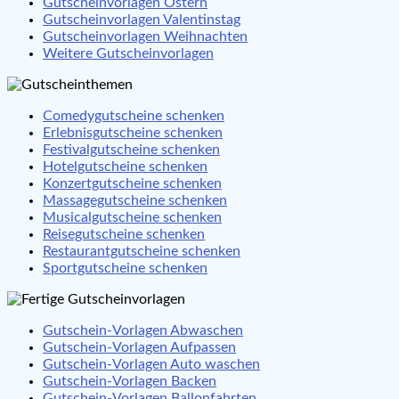
Gutscheinvorlagen Ostern
Gutscheinvorlagen Valentinstag
Gutscheinvorlagen Weihnachten
Weitere Gutscheinvorlagen
Comedygutscheine schenken
Erlebnisgutscheine schenken
Festivalgutscheine schenken
Hotelgutscheine schenken
Konzertgutscheine schenken
Massagegutscheine schenken
Musicalgutscheine schenken
Reisegutscheine schenken
Restaurantgutscheine schenken
Sportgutscheine schenken
Gutschein-Vorlagen Abwaschen
Gutschein-Vorlagen Aufpassen
Gutschein-Vorlagen Auto waschen
Gutschein-Vorlagen Backen
Gutschein-Vorlagen Ballonfahrten