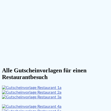
Alle Gutscheinvorlagen für einen
Restaurantbesuch