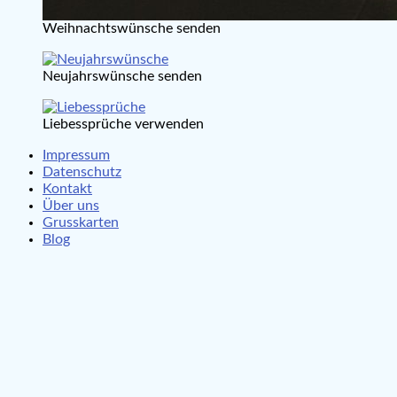
Weihnachtswünsche senden
Neujahrswünsche senden
Liebessprüche verwenden
Impressum
Datenschutz
Kontakt
Über uns
Grusskarten
Blog