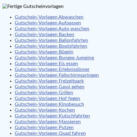
Gutschein-Vorlagen Abwaschen
Gutschein-Vorlagen Aufpassen
Gutschein-Vorlagen Auto waschen
Gutschein-Vorlagen Backen
Gutschein-Vorlagen Ballonfahrten
Gutschein-Vorlagen Bootsfahrten
Gutschein-Vorlagen Bügeln
Gutschein-Vorlagen Bungee Jumping
Gutschein-Vorlagen Eis essen
Gutschein-Vorlagen Erlebnisdinner
Gutschein-Vorlagen Fallschirmspringen
Gutschein-Vorlagen Freizeitpark
Gutschein-Vorlagen Gassi gehen
Gutschein-Vorlagen Grillen
Gutschein-Vorlagen Hof fegen
Gutschein-Vorlagen Kinobesuch
Gutschein-Vorlagen Kochen
Gutschein-Vorlagen Kutschfahrten
Gutschein-Vorlagen Massieren
Gutschein-Vorlagen Putzen
Gutschein-Vorlagen Quad fahren