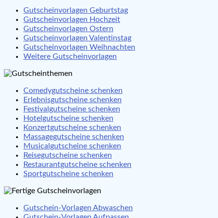
Gutscheinvorlagen Geburtstag
Gutscheinvorlagen Hochzeit
Gutscheinvorlagen Ostern
Gutscheinvorlagen Valentinstag
Gutscheinvorlagen Weihnachten
Weitere Gutscheinvorlagen
Comedygutscheine schenken
Erlebnisgutscheine schenken
Festivalgutscheine schenken
Hotelgutscheine schenken
Konzertgutscheine schenken
Massagegutscheine schenken
Musicalgutscheine schenken
Reisegutscheine schenken
Restaurantgutscheine schenken
Sportgutscheine schenken
Gutschein-Vorlagen Abwaschen
Gutschein-Vorlagen Aufpassen