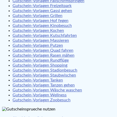
Gutschein-Vorlagen Fallschirmspringen
Gutschein-Vorlagen Freizeitpark
Gutschein-Vorlagen Gassi gehen
Gutschein-Vorlagen Grillen
Gutschein-Vorlagen Hof fegen
Gutschein-Vorlagen Kinobesuch
Gutschein-Vorlagen Kochen
Gutschein-Vorlagen Kutschfahrten
Gutschein-Vorlagen Massieren
Gutschein-Vorlagen Putzen
Gutschein-Vorlagen Quad fahren
Gutschein-Vorlagen Rasen mähen
Gutschein-Vorlagen Rundflüge
Gutschein-Vorlagen Shopping
Gutschein-Vorlagen Stadionbesuch
Gutschein-Vorlagen Staubwischen
Gutschein-Vorlagen Tanken
Gutschein-Vorlagen Tanzen gehen
Gutschein-Vorlagen Wäsche waschen
Gutschein-Vorlagen Wellness
Gutschein-Vorlagen Zoobesuch