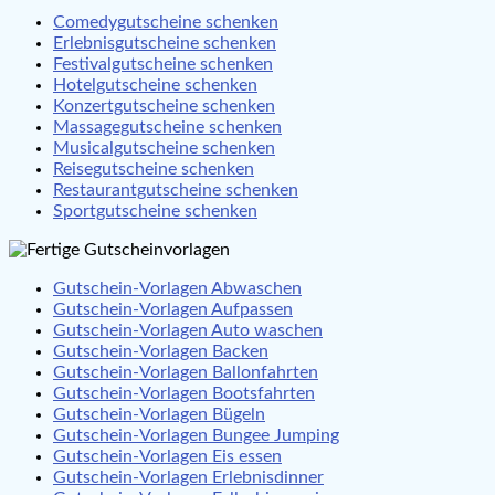
Comedygutscheine schenken
Erlebnisgutscheine schenken
Festivalgutscheine schenken
Hotelgutscheine schenken
Konzertgutscheine schenken
Massagegutscheine schenken
Musicalgutscheine schenken
Reisegutscheine schenken
Restaurantgutscheine schenken
Sportgutscheine schenken
Gutschein-Vorlagen Abwaschen
Gutschein-Vorlagen Aufpassen
Gutschein-Vorlagen Auto waschen
Gutschein-Vorlagen Backen
Gutschein-Vorlagen Ballonfahrten
Gutschein-Vorlagen Bootsfahrten
Gutschein-Vorlagen Bügeln
Gutschein-Vorlagen Bungee Jumping
Gutschein-Vorlagen Eis essen
Gutschein-Vorlagen Erlebnisdinner