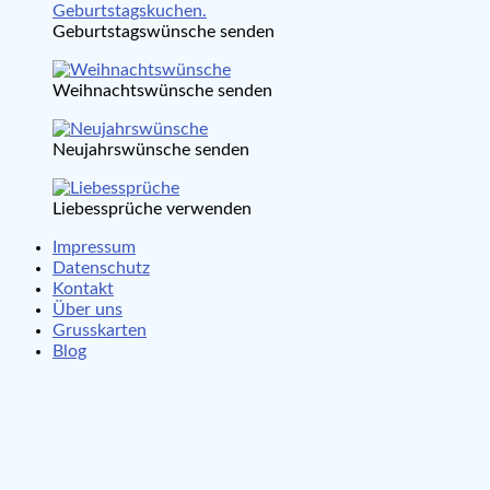
Geburtstagswünsche senden
Weihnachtswünsche senden
Neujahrswünsche senden
Liebessprüche verwenden
Impressum
Datenschutz
Kontakt
Über uns
Grusskarten
Blog