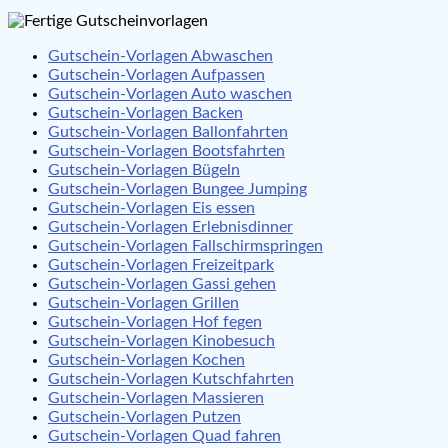
Gutschein-Vorlagen Abwaschen
Gutschein-Vorlagen Aufpassen
Gutschein-Vorlagen Auto waschen
Gutschein-Vorlagen Backen
Gutschein-Vorlagen Ballonfahrten
Gutschein-Vorlagen Bootsfahrten
Gutschein-Vorlagen Bügeln
Gutschein-Vorlagen Bungee Jumping
Gutschein-Vorlagen Eis essen
Gutschein-Vorlagen Erlebnisdinner
Gutschein-Vorlagen Fallschirmspringen
Gutschein-Vorlagen Freizeitpark
Gutschein-Vorlagen Gassi gehen
Gutschein-Vorlagen Grillen
Gutschein-Vorlagen Hof fegen
Gutschein-Vorlagen Kinobesuch
Gutschein-Vorlagen Kochen
Gutschein-Vorlagen Kutschfahrten
Gutschein-Vorlagen Massieren
Gutschein-Vorlagen Putzen
Gutschein-Vorlagen Quad fahren