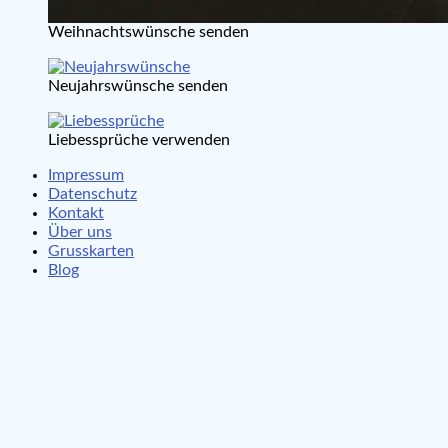
Weihnachtswünsche senden
Neujahrswünsche senden
Liebessprüche verwenden
Impressum
Datenschutz
Kontakt
Über uns
Grusskarten
Blog